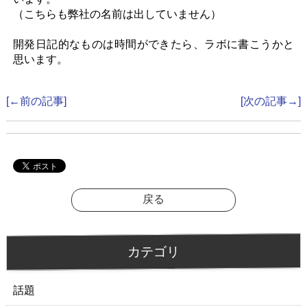
（こちらも弊社の名前は出していません）
開発日記的なものは時間ができたら、ラボに書こうかと
思います。
[←前の記事]
[次の記事→]
戻る
カテゴリ
話題