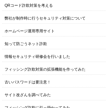
QRコード詐欺対策を考える
弊社が制作時に行うセキュリティ対策について
ホームページ運用専用サイト
知って防ごうネット詐欺
情報セキュリティ研修会を行いました
フィッシング詐欺対策の拡張機能を作ってみた
古いパスワードは要注意！
サイト改ざんを調べてみた
フィッシング詐欺に引っ掛かってみた