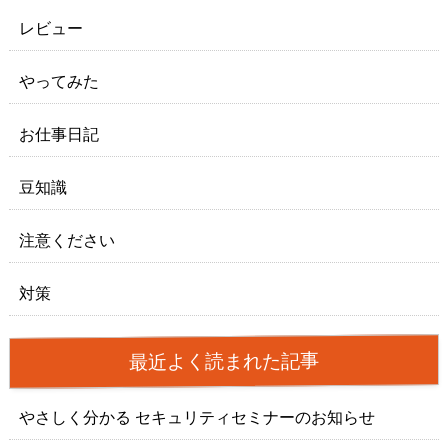
レビュー
やってみた
お仕事日記
豆知識
注意ください
対策
最近よく読まれた記事
やさしく分かる セキュリティセミナーのお知らせ