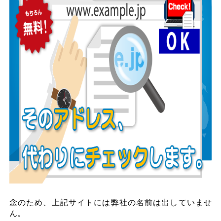
念のため、上記サイトには弊社の名前は出していませ
ん。