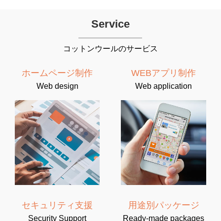
Service
コットンウールのサービス
ホームページ制作
WEBアプリ制作
Web design
Web application
セキュリティ支援
用途別パッケージ
Security Support
Ready-made packages