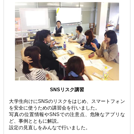
SNSリスク講習
大学生向けにSNSのリスクをはじめ、スマートフォン
を安全に使うための講習会を行いました。
写真の位置情報やSNSでの注意点、危険なアプリな
ど、事例とともに解説。
設定の見直しをみんなで行いました。