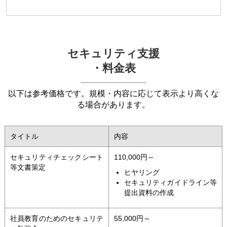
セキュリティ支援
・料金表
以下は参考価格です。規模・内容に応じて表示より高くな
る場合があります。
タイトル
内容
セキュリティチェックシート
110,000円～
等文書策定
ヒヤリング
セキュリティガイドライン等
提出資料の作成
社員教育のためのセキュリテ
55,000円～