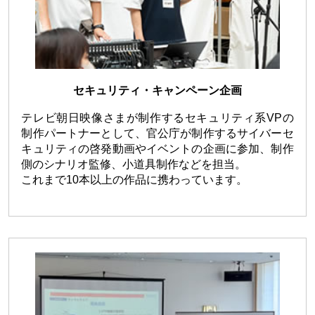
セキュリティ・キャンペーン企画
テレビ朝日映像さまが制作するセキュリティ系VPの
制作パートナーとして、官公庁が制作するサイバーセ
キュリティの啓発動画やイベントの企画に参加、制作
側のシナリオ監修、小道具制作などを担当。
これまで10本以上の作品に携わっています。