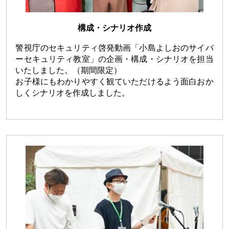
構成・シナリオ作成
警視庁のセキュリティ啓発動画「小島よしおのサイバ
ーセキュリティ教室」の企画・構成・シナリオを担当
いたしました。（期間限定）
お子様にもわかりやすく観ていただけるよう面白おか
しくシナリオを作成しました。