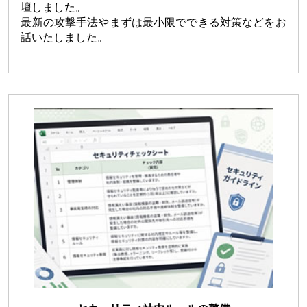
壇しました。
最新の攻撃手法やまずは最小限でできる対策などをお
話いたしました。