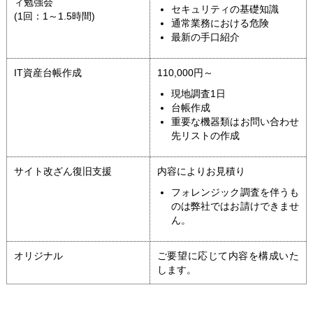
ィ勉強会
セキュリティの基礎知識
(1回：1～1.5時間)
通常業務における危険
最新の手口紹介
IT資産台帳作成
110,000円～
現地調査1日
台帳作成
重要な機器類はお問い合わせ
先リストの作成
サイト改ざん復旧支援
内容によりお見積り
フォレンジック調査を伴うも
のは弊社ではお請けできませ
ん。
オリジナル
ご要望に応じて内容を構成いた
します。