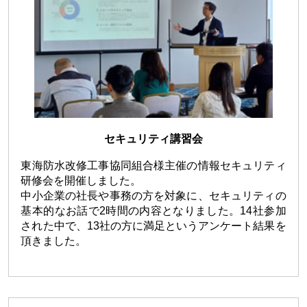
セキュリティ講習会
東海防水改修工事協同組合様主催の情報セキュリティ
研修会を開催しました。
中小企業の社長や事務の方を対象に、セキュリティの
基本的なお話で2時間の内容となりました。14社参加
された中で、13社の方に満足というアンケート結果を
頂きました。