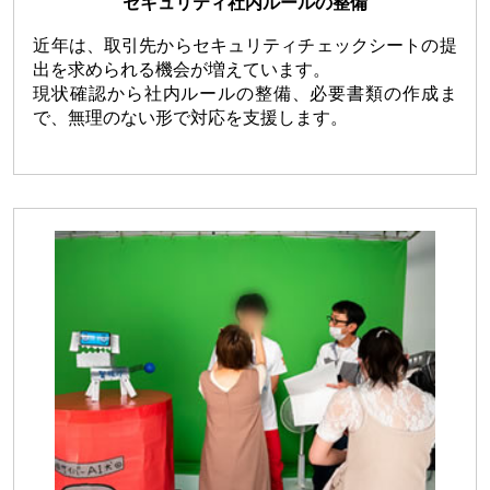
セキュリティ社内ルールの整備
近年は、取引先からセキュリティチェックシートの提
出を求められる機会が増えています。
現状確認から社内ルールの整備、必要書類の作成ま
で、無理のない形で対応を支援します。