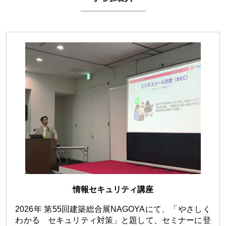
お問い合わせ
情報セキュリティ講座
2026年 第55回建築総合展NAGOYAにて、「やさしく
わかる セキュリティ対策」と題して、セミナーに登