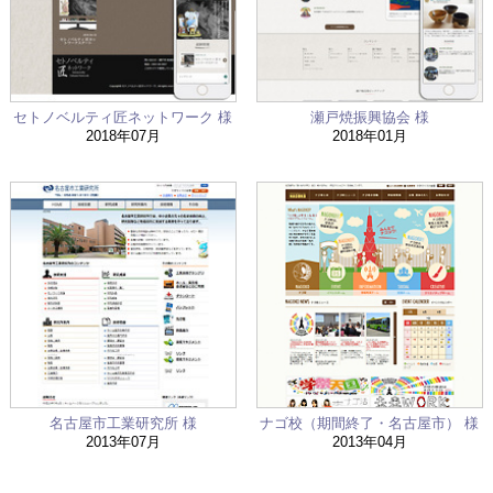
セトノベルティ匠ネットワーク 様
瀬戸焼振興協会 様
2018年07月
2018年01月
名古屋市工業研究所 様
ナゴ校（期間終了・名古屋市） 様
2013年07月
2013年04月