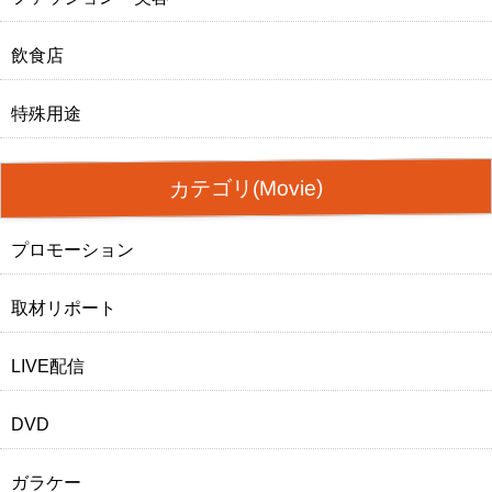
飲食店
特殊用途
カテゴリ(Movie)
プロモーション
取材リポート
LIVE配信
DVD
ガラケー