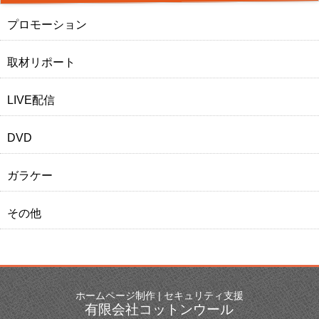
プロモーション
取材リポート
LIVE配信
DVD
ガラケー
その他
ホームページ制作 | セキュリティ支援
有限会社コットンウール