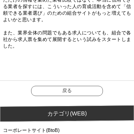
る業者を探すには、こういった人の育成活動を含めて「信
頼できる業者選び」のための組合サイトがもっと増えても
よいかと思います。
また、業界全体の問題でもある求人についても、組合で各
社から求人票を集めて展開するという試みをスタートしま
した。
戻る
カテゴリ(WEB)
コーポレートサイト(BtoB)