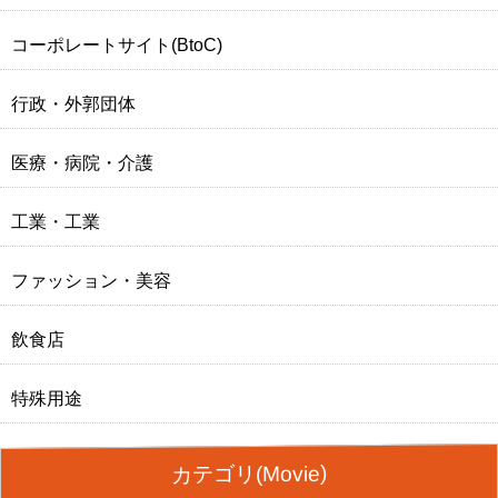
コーポレートサイト(BtoC)
行政・外郭団体
医療・病院・介護
工業・工業
ファッション・美容
飲食店
特殊用途
カテゴリ(Movie)