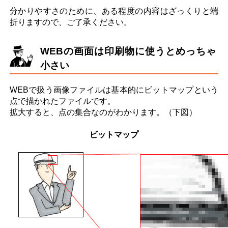
お問い合わせ
分かりやすさのために、ある程度の内容はざっくりと端
折りますので、ご了承ください。
WEBの画面は印刷物に使うとめっちゃ
小さい
WEBで扱う画像ファイルは基本的にビットマップという
点で描かれたファイルです。
拡大すると、点の集合なのがわかります。（下図）
ビットマップ