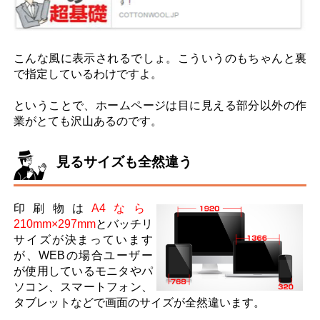
こんな風に表示されるでしょ。こういうのもちゃんと裏
で指定しているわけですよ。
ということで、ホームページは目に見える部分以外の作
業がとても沢山あるのです。
見るサイズも全然違う
印刷物は
A4なら
210mm×297mm
とバッチリ
サイズが決まっています
が、WEBの場合ユーザー
が使用しているモニタやパ
ソコン、スマートフォン、
タブレットなどで画面のサイズが全然違います。