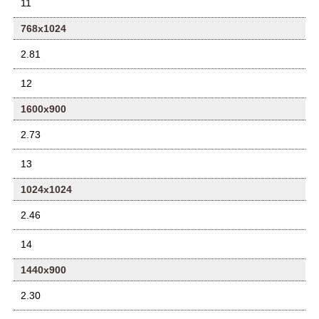
11
768x1024
2.81
12
1600x900
2.73
13
1024x1024
2.46
14
1440x900
2.30