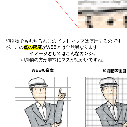
印刷物でももちろんこのビットマップは使用するのです
が、この
点の密度
がWEBとは全然異なります。
イメージとしてはこんなカンジ。
印刷物の方が非常にマスが細かいですね。