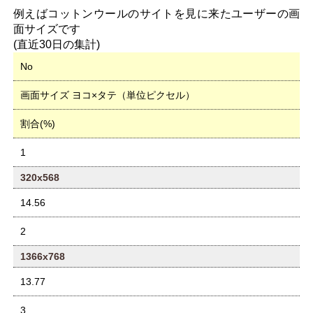
例えばコットンウールのサイトを見に来たユーザーの画
面サイズです
(直近30日の集計)
No
画面サイズ ヨコ×タテ（単位ピクセル）
割合(%)
1
320x568
14.56
2
1366x768
13.77
3