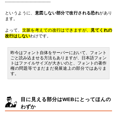
-----------------------------------
というように、
意図しない部分で改行される恐れ
があり
ます。
よって、
文脈を考えての改行はできますが、
見てくれの
改行はしない
わけです。
昨今はフォント自体をサーバーにおいて、フォント
ごと読み込ませる方法もありますが、日本語フォン
トはファイルサイズが大きいのと、フォントの著作
権の問題等でまだまだ発展途上の部分ではありま
す。
目に見える部分はWEBにとってほんの
わずか