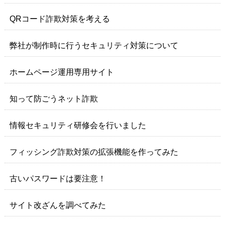
QRコード詐欺対策を考える
弊社が制作時に行うセキュリティ対策について
ホームページ運用専用サイト
知って防ごうネット詐欺
情報セキュリティ研修会を行いました
フィッシング詐欺対策の拡張機能を作ってみた
古いパスワードは要注意！
サイト改ざんを調べてみた