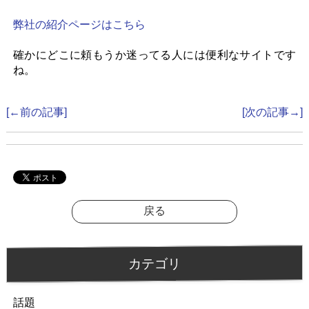
お問い合わせ
弊社の紹介ページはこちら
確かにどこに頼もうか迷ってる人には便利なサイトです
ね。
[←前の記事]
[次の記事→]
戻る
カテゴリ
話題