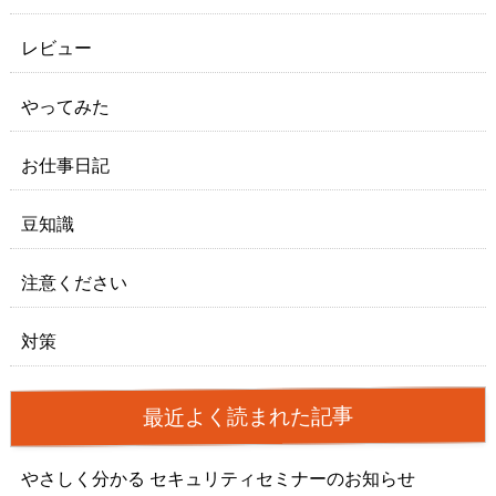
レビュー
やってみた
お仕事日記
豆知識
注意ください
対策
最近よく読まれた記事
やさしく分かる セキュリティセミナーのお知らせ