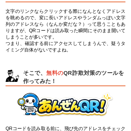
文字のリンクならクリックする際になんとなくアドレス
を眺めるので、変に長いアドレスやランダムっぽい文字
列のアドレスなら（なんか変だな？）って思うこともあ
りますが、QRコードは読み取った瞬間にそのまま開いて
しまうことが多いです。
つまり、確認する前にアクセスしてしまうんで、疑うタ
イミング自体がないですよね。
そこで、
無料の
QR詐欺対策のツールを
作ってみた！
QRコードを読み取る前に、飛び先のアドレスをチェック