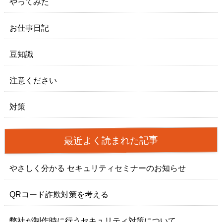
やってみた
お仕事日記
豆知識
注意ください
対策
最近よく読まれた記事
やさしく分かる セキュリティセミナーのお知らせ
QRコード詐欺対策を考える
弊社が制作時に行うセキュリティ対策について