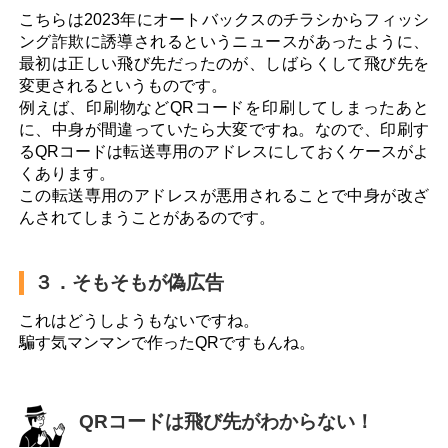
こちらは2023年にオートバックスのチラシからフィッシ
ング詐欺に誘導されるというニュースがあったように、
最初は正しい飛び先だったのが、しばらくして飛び先を
変更されるというものです。
例えば、印刷物などQRコードを印刷してしまったあと
に、中身が間違っていたら大変ですね。なので、印刷す
るQRコードは転送専用のアドレスにしておくケースがよ
くあります。
この転送専用のアドレスが悪用されることで中身が改ざ
んされてしまうことがあるのです。
３．そもそもが偽広告
これはどうしようもないですね。
騙す気マンマンで作ったQRですもんね。
QRコードは飛び先がわからない！