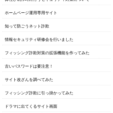
ホームページ運用専用サイト
知って防ごうネット詐欺
情報セキュリティ研修会を行いました
フィッシング詐欺対策の拡張機能を作ってみた
古いパスワードは要注意！
サイト改ざんを調べてみた
フィッシング詐欺に引っ掛かってみた
ドラマに出てくるサイト画面