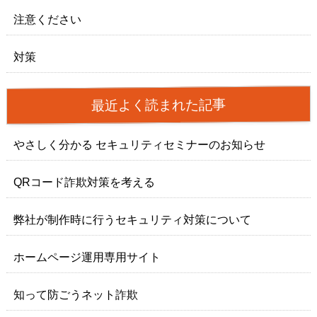
注意ください
対策
最近よく読まれた記事
やさしく分かる セキュリティセミナーのお知らせ
QRコード詐欺対策を考える
弊社が制作時に行うセキュリティ対策について
ホームページ運用専用サイト
知って防ごうネット詐欺