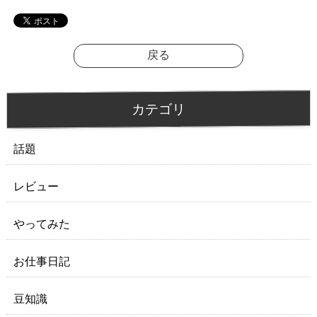
戻る
カテゴリ
話題
レビュー
やってみた
お仕事日記
豆知識