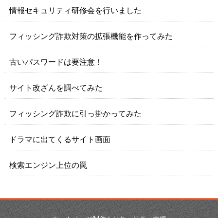
情報セキュリティ研修会を行いました
フィッシング詐欺対策の拡張機能を作ってみた
古いパスワードは要注意！
サイト改ざんを調べてみた
フィッシング詐欺に引っ掛かってみた
ドラマに出てくるサイト画面
検索エンジン上位の罠